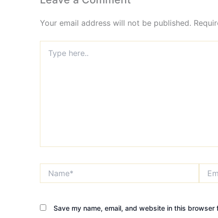
Your email address will not be published.
Requir
Type
here..
Name*
Email
Save my name, email, and website in this browser f