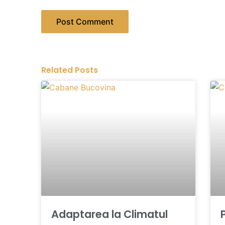
Related Posts
Adaptarea la Climatul