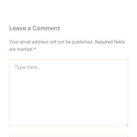
Leave a Comment
Your email address will not be published.
Required fields
are marked
*
Type
here..