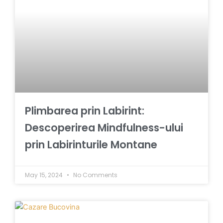
Plimbarea prin Labirint:
Descoperirea Mindfulness-ului
prin Labirinturile Montane
May 15, 2024
No Comments