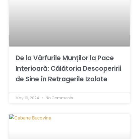
De la Vârfurile Munților la Pace
Interioară: Călătoria Descoperirii
de Sine în Retragerile Izolate
May 10, 2024
No Comments