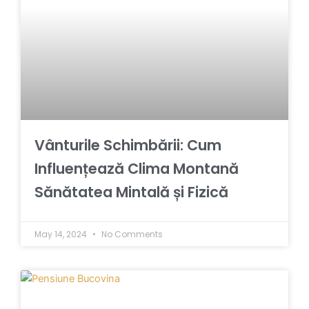
Vânturile Schimbării: Cum
Influențează Clima Montană
Sănătatea Mintală și Fizică
May 14, 2024
No Comments