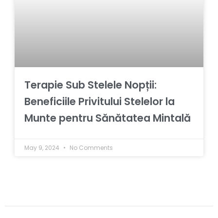
Terapie Sub Stelele Nopții:
Beneficiile Privitului Stelelor la
Munte pentru Sănătatea Mintală
May 9, 2024
No Comments