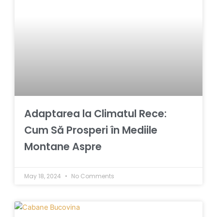
Adaptarea la Climatul Rece:
Cum Să Prosperi în Mediile
Montane Aspre
May 18, 2024
No Comments