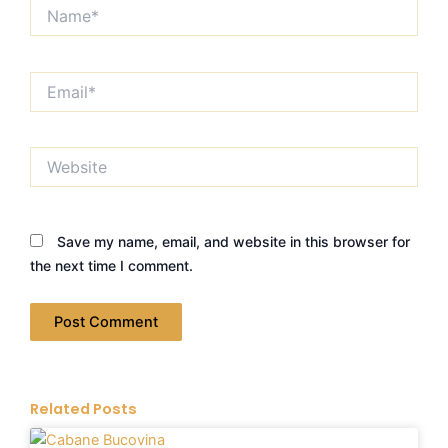
Name*
Email*
Website
Save my name, email, and website in this browser for
the next time I comment.
Related Posts