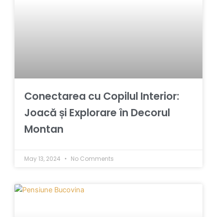
Conectarea cu Copilul Interior:
Joacă și Explorare în Decorul
Montan
May 13, 2024
No Comments